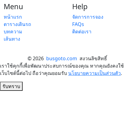
Menu
Help
หน้าแรก
จัดการการจอง
ตารางเดินรถ
FAQs
บทความ
ติดต่อเรา
เส้นทาง
© 2026
busgoto.com
สงวนลิขสิทธิ์
เราใช้คุกกี้เพื่อพัฒนาประสบการณ์ของคุณ หากคุณยังคงใช้
เว็บไซต์นี้ต่อไป ถือว่าคุณยอมรับ
นโยบายความเป็นส่วนตัว
.
รับทราบ