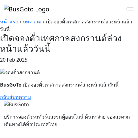
หน้าแรก
/
บทความ
/
เปิดจองตั๋วเทศกาลสงกรานต์ล่วงหน้าแล้ว
วันนี้
เปิดจองตั๋วเทศกาลสงกรานต์ล่วง
หน้าแล้ววันนี้
20 Feb 2025
BusGoTo
เปิดจองตั๋วเทศกาลสงกรานต์ล่วงหน้าแล้ววันนี้
กลับสู่บทความ
บริการจองตั๋วรถทัวร์และรถตู้ออนไลน์ ค้นหาง่าย จองสะดวก
เดินทางได้ทั่วประเทศไทย