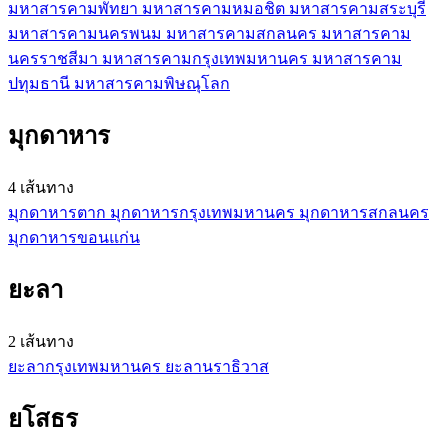
มหาสารคาม
พัทยา
มหาสารคาม
หมอชิต
มหาสารคาม
สระบุรี
มหาสารคาม
นครพนม
มหาสารคาม
สกลนคร
มหาสารคาม
นครราชสีมา
มหาสารคาม
กรุงเทพมหานคร
มหาสารคาม
ปทุมธานี
มหาสารคาม
พิษณุโลก
มุกดาหาร
4 เส้นทาง
มุกดาหาร
ตาก
มุกดาหาร
กรุงเทพมหานคร
มุกดาหาร
สกลนคร
มุกดาหาร
ขอนแก่น
ยะลา
2 เส้นทาง
ยะลา
กรุงเทพมหานคร
ยะลา
นราธิวาส
ยโสธร