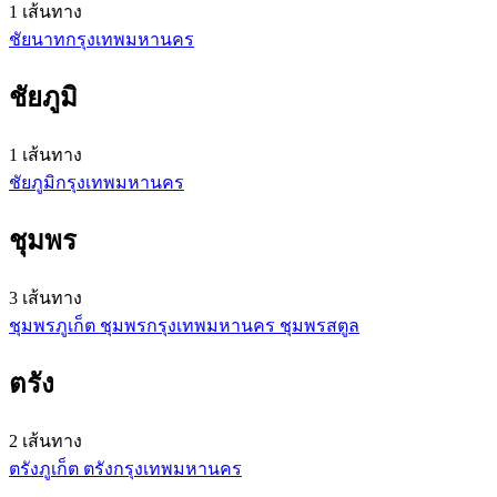
1 เส้นทาง
ชัยนาท
กรุงเทพมหานคร
ชัยภูมิ
1 เส้นทาง
ชัยภูมิ
กรุงเทพมหานคร
ชุมพร
3 เส้นทาง
ชุมพร
ภูเก็ต
ชุมพร
กรุงเทพมหานคร
ชุมพร
สตูล
ตรัง
2 เส้นทาง
ตรัง
ภูเก็ต
ตรัง
กรุงเทพมหานคร