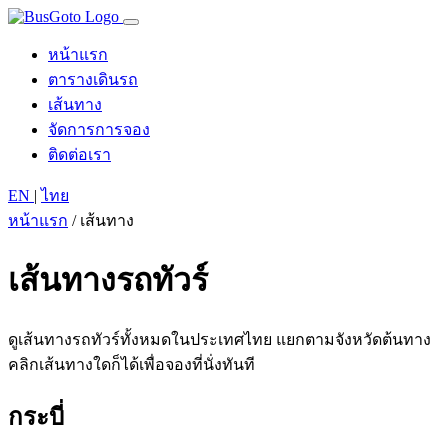
หน้าแรก
ตารางเดินรถ
เส้นทาง
จัดการการจอง
ติดต่อเรา
EN
|
ไทย
หน้าแรก
/
เส้นทาง
เส้นทางรถทัวร์
ดูเส้นทางรถทัวร์ทั้งหมดในประเทศไทย แยกตามจังหวัดต้นทาง
คลิกเส้นทางใดก็ได้เพื่อจองที่นั่งทันที
กระบี่