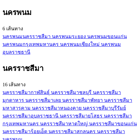
นครพนม
6 เส้นทาง
นครพนม
นครราชสีมา
นครพนม
ระยอง
นครพนม
ขอนแก่น
นครพนม
กรุงเทพมหานคร
นครพนม
เชียงใหม่
นครพนม
อุบลราชธานี
นครราชสีมา
16 เส้นทาง
นครราชสีมา
กาฬสินธุ์
นครราชสีมา
ชลบุรี
นครราชสีมา
มุกดาหาร
นครราชสีมา
เลย
นครราชสีมา
พัทยา
นครราชสีมา
มหาสารคาม
นครราชสีมา
หนองคาย
นครราชสีมา
บุรีรัมย์
นครราชสีมา
อุบลราชธานี
นครราชสีมา
ยโสธร
นครราชสีมา
กรุงเทพมหานคร
นครราชสีมา
หาดใหญ่
นครราชสีมา
ขอนแก่น
นครราชสีมา
ร้อยเอ็ด
นครราชสีมา
สกลนคร
นครราชสีมา
นครพนม