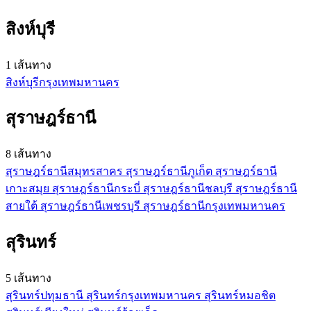
สิงห์บุรี
1 เส้นทาง
สิงห์บุรี
กรุงเทพมหานคร
สุราษฎร์ธานี
8 เส้นทาง
สุราษฎร์ธานี
สมุทรสาคร
สุราษฎร์ธานี
ภูเก็ต
สุราษฎร์ธานี
เกาะสมุย
สุราษฎร์ธานี
กระบี่
สุราษฎร์ธานี
ชลบุรี
สุราษฎร์ธานี
สายใต้
สุราษฎร์ธานี
เพชรบุรี
สุราษฎร์ธานี
กรุงเทพมหานคร
สุรินทร์
5 เส้นทาง
สุรินทร์
ปทุมธานี
สุรินทร์
กรุงเทพมหานคร
สุรินทร์
หมอชิต