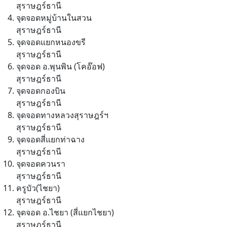
สุราษฎร์ธานี
จุดจอดหมู่บ้านในสวน
สุราษฎร์ธานี
จุดจอดแยกหนองขรี
สุราษฎร์ธานี
จุดจอด อ.พุนพิน (โคอ๊อฟ)
สุราษฎร์ธานี
จุดจอดกองบิน
สุราษฎร์ธานี
จุดจอดทางหลวงสุราษฎร์ฯ
สุราษฎร์ธานี
จุดจอดสี่แยกท่าฉาง
สุราษฎร์ธานี
จุดจอดควนรา
สุราษฎร์ธานี
ครูบัว(ไชยา)
สุราษฎร์ธานี
จุดจอด อ.ไชยา (สี่แยกไชยา)
สุราษฎร์ธานี