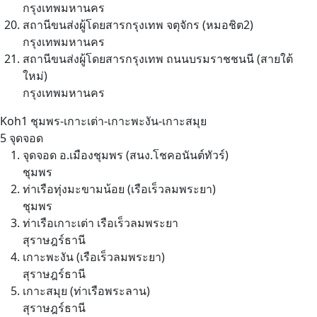
กรุงเทพมหานคร
สถานีขนส่งผู้โดยสารกรุงเทพ จตุจักร (หมอชิต2)
กรุงเทพมหานคร
สถานีขนส่งผู้โดยสารกรุงเทพ ถนนบรมราชชนนี (สายใต้
ใหม่)
กรุงเทพมหานคร
Koh1
ชุมพร-เกาะเต่า-เกาะพะงัน-เกาะสมุย
5 จุดจอด
จุดจอด อ.เมืองชุมพร (สนง.โชคอนันต์ทัวร์)
ชุมพร
ท่าเรือทุ่งมะขามน้อย (เรือเร็วลมพระยา)
ชุมพร
ท่าเรือเกาะเต่า เรือเร็วลมพระยา
สุราษฎร์ธานี
เกาะพะงัน (เรือเร็วลมพระยา)
สุราษฎร์ธานี
เกาะสมุย (ท่าเรือพระลาน)
สุราษฎร์ธานี