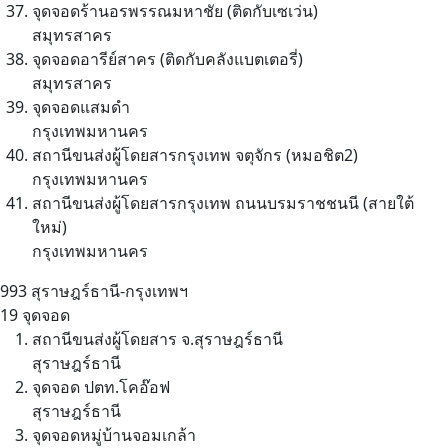
จุดจอดร้านอรพรรณมหาชัย (ติดกับเซเว่น)
สมุทรสาคร
จุดจอดอารีย์สาคร (ติดกับคลังแบตเตอรี่)
สมุทรสาคร
จุดจอดแสมดำ
กรุงเทพมหานคร
สถานีขนส่งผู้โดยสารกรุงเทพ จตุจักร (หมอชิต2)
กรุงเทพมหานคร
สถานีขนส่งผู้โดยสารกรุงเทพ ถนนบรมราชชนนี (สายใต้
ใหม่)
กรุงเทพมหานคร
993
สุราษฎร์ธานี-กรุงเทพฯ
19 จุดจอด
สถานีขนส่งผู้โดยสาร จ.สุราษฎร์ธานี
สุราษฎร์ธานี
จุดจอด ปตท.โคอ๊อฟ
สุราษฎร์ธานี
จุดจอดหมู่บ้านจอมเกล้า