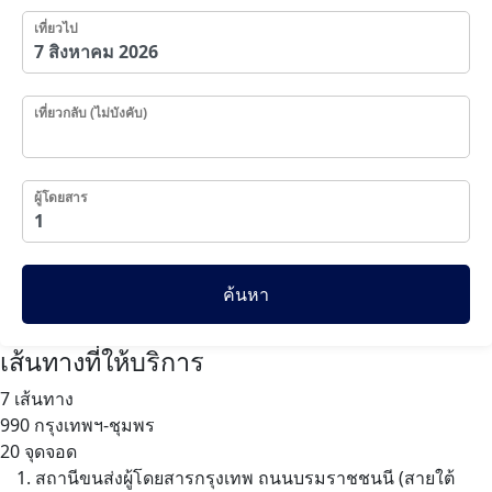
เที่ยวไป
เที่ยวกลับ (ไม่บังคับ)
ผู้โดยสาร
ค้นหา
เส้นทางที่ให้บริการ
7 เส้นทาง
990
กรุงเทพฯ-ชุมพร
20 จุดจอด
สถานีขนส่งผู้โดยสารกรุงเทพ ถนนบรมราชชนนี (สายใต้