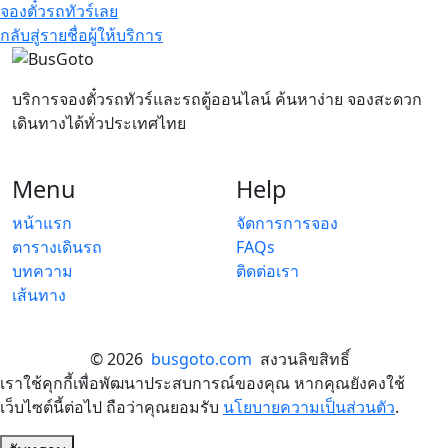
จองตั๋วรถทัวร์เลย
กลับสู่รายชื่อผู้ให้บริการ
บริการจองตั๋วรถทัวร์และรถตู้ออนไลน์ ค้นหาง่าย จองสะดวก
เดินทางได้ทั่วประเทศไทย
Menu
Help
หน้าแรก
จัดการการจอง
ตารางเดินรถ
FAQs
บทความ
ติดต่อเรา
เส้นทาง
© 2026
busgoto.com
สงวนลิขสิทธิ์
เราใช้คุกกี้เพื่อพัฒนาประสบการณ์ของคุณ หากคุณยังคงใช้
เว็บไซต์นี้ต่อไป ถือว่าคุณยอมรับ
นโยบายความเป็นส่วนตัว
.