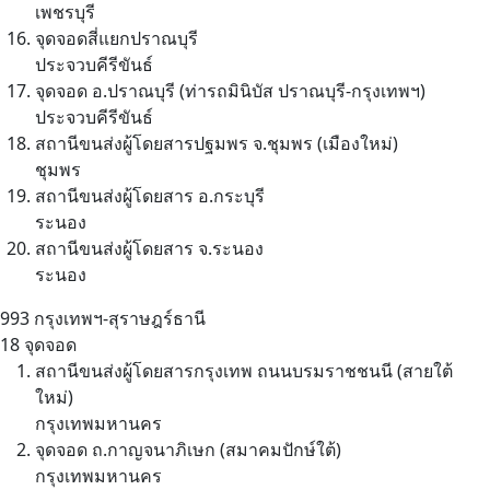
เพชรบุรี
จุดจอดสี่แยกปราณบุรี
ประจวบคีรีขันธ์
จุดจอด อ.ปราณบุรี (ท่ารถมินิบัส ปราณบุรี-กรุงเทพฯ)
ประจวบคีรีขันธ์
สถานีขนส่งผู้โดยสารปฐมพร จ.ชุมพร (เมืองใหม่)
ชุมพร
สถานีขนส่งผู้โดยสาร อ.กระบุรี
ระนอง
สถานีขนส่งผู้โดยสาร จ.ระนอง
ระนอง
993
กรุงเทพฯ-สุราษฎร์ธานี
18 จุดจอด
สถานีขนส่งผู้โดยสารกรุงเทพ ถนนบรมราชชนนี (สายใต้
ใหม่)
กรุงเทพมหานคร
จุดจอด ถ.กาญจนาภิเษก (สมาคมปักษ์ใต้)
กรุงเทพมหานคร