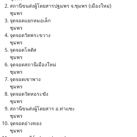
สถานีขนส่งผู้โดยสารปฐมพร จ.ชุมพร (เมืองใหม่)
ชุมพร
จุดจอดแยกหมอเล็ก
ชุมพร
จุดจอดวัดพระขวาง
ชุมพร
จุดจอดโลตัส
ชุมพร
จุดจอดสถานีเมืองใหม่
ชุมพร
จุดจอดเขาพาง
ชุมพร
จุดจอดวัดหอระฆัง
ชุมพร
สถานีขนส่งผู้โดยสาร อ.ท่าแซะ
ชุมพร
จุดจอดอ่างทอง
ชุมพร