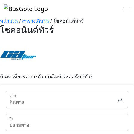
หน้าแรก
/
ตารางเดินรถ
/
โชคอนันต์ทัวร์
โชคอนันต์ทัวร์
ค้นหาเที่ยวรถ จองตั๋วออนไลน์ โชคอนันต์ทัวร์
จาก
ถึง