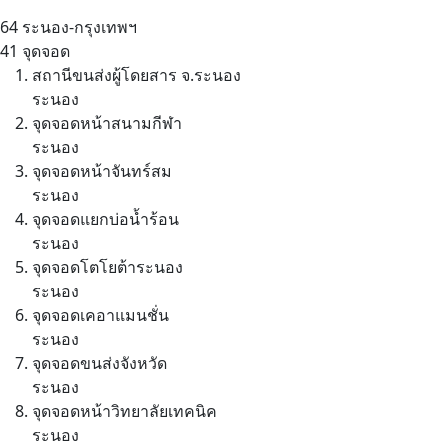
64
ระนอง-กรุงเทพฯ
41 จุดจอด
สถานีขนส่งผู้โดยสาร จ.ระนอง
ระนอง
จุดจอดหน้าสนามกีฬา
ระนอง
จุดจอดหน้าจันทร์สม
ระนอง
จุดจอดแยกบ่อน้ำร้อน
ระนอง
จุดจอดโตโยต้าระนอง
ระนอง
จุดจอดเคอาแมนชั่น
ระนอง
จุดจอดขนส่งจังหวัด
ระนอง
จุดจอดหน้าวิทยาลัยเทคนิค
ระนอง