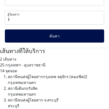
ผู้โดยสาร
ค้นหา
เส้นทางที่ให้บริการ
2 เส้นทาง
25
กรุงเทพฯ - อุบลราชธานี
14 จุดจอด
สถานีขนส่งผู้โดยสารกรุงเทพ จตุจักร (หมอชิต2)
กรุงเทพมหานคร
สถานีเดินรถรังสิต
กรุงเทพมหานคร
สถานีขนส่งผู้โดยสาร จ.สระบุรี
สระบุรี