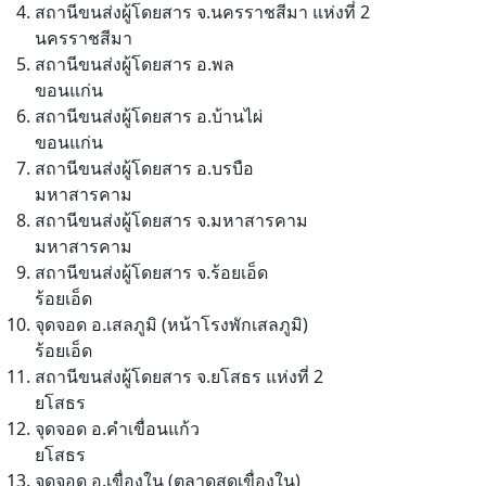
สถานีขนส่งผู้โดยสาร จ.นครราชสีมา แห่งที่ 2
นครราชสีมา
สถานีขนส่งผู้โดยสาร อ.พล
ขอนแก่น
สถานีขนส่งผู้โดยสาร อ.บ้านไผ่
ขอนแก่น
สถานีขนส่งผู้โดยสาร อ.บรบือ
มหาสารคาม
สถานีขนส่งผู้โดยสาร จ.มหาสารคาม
มหาสารคาม
สถานีขนส่งผู้โดยสาร จ.ร้อยเอ็ด
ร้อยเอ็ด
จุดจอด อ.เสลภูมิ (หน้าโรงพักเสลภูมิ)
ร้อยเอ็ด
สถานีขนส่งผู้โดยสาร จ.ยโสธร แห่งที่ 2
ยโสธร
จุดจอด อ.คำเขื่อนแก้ว
ยโสธร
จุดจอด อ.เขื่องใน (ตลาดสดเขื่องใน)