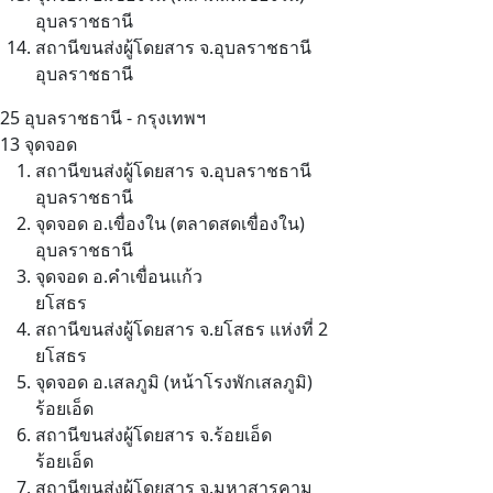
อุบลราชธานี
สถานีขนส่งผู้โดยสาร จ.อุบลราชธานี
อุบลราชธานี
25
อุบลราชธานี - กรุงเทพฯ
13 จุดจอด
สถานีขนส่งผู้โดยสาร จ.อุบลราชธานี
อุบลราชธานี
จุดจอด อ.เขื่องใน (ตลาดสดเขื่องใน)
อุบลราชธานี
จุดจอด อ.คำเขื่อนแก้ว
ยโสธร
สถานีขนส่งผู้โดยสาร จ.ยโสธร แห่งที่ 2
ยโสธร
จุดจอด อ.เสลภูมิ (หน้าโรงพักเสลภูมิ)
ร้อยเอ็ด
สถานีขนส่งผู้โดยสาร จ.ร้อยเอ็ด
ร้อยเอ็ด
สถานีขนส่งผู้โดยสาร จ.มหาสารคาม