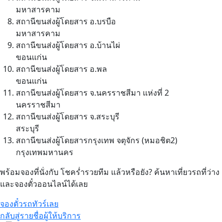
มหาสารคาม
สถานีขนส่งผู้โดยสาร อ.บรบือ
มหาสารคาม
สถานีขนส่งผู้โดยสาร อ.บ้านไผ่
ขอนแก่น
สถานีขนส่งผู้โดยสาร อ.พล
ขอนแก่น
สถานีขนส่งผู้โดยสาร จ.นครราชสีมา แห่งที่ 2
นครราชสีมา
สถานีขนส่งผู้โดยสาร จ.สระบุรี
สระบุรี
สถานีขนส่งผู้โดยสารกรุงเทพ จตุจักร (หมอชิต2)
กรุงเทพมหานคร
พร้อมจองที่นั่งกับ โชคร่ำรวยทีม แล้วหรือยัง? ค้นหาเที่ยวรถที่ว่าง
และจองตั๋วออนไลน์ได้เลย
จองตั๋วรถทัวร์เลย
กลับสู่รายชื่อผู้ให้บริการ