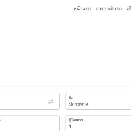
หน้าแรก
ตารางเดินรถ
เ
ถึง
)
ผู้โดยสาร