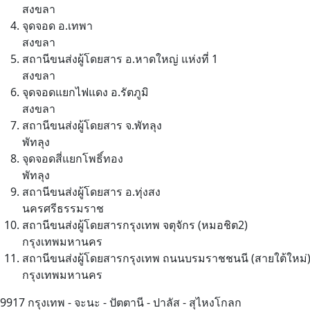
สงขลา
จุดจอด อ.เทพา
สงขลา
สถานีขนส่งผู้โดยสาร อ.หาดใหญ่ แห่งที่ 1
สงขลา
จุดจอดแยกไฟแดง อ.รัตภูมิ
สงขลา
สถานีขนส่งผู้โดยสาร จ.พัทลุง
พัทลุง
จุดจอดสี่แยกโพธิ์ทอง
พัทลุง
สถานีขนส่งผู้โดยสาร อ.ทุ่งสง
นครศรีธรรมราช
สถานีขนส่งผู้โดยสารกรุงเทพ จตุจักร (หมอชิต2)
กรุงเทพมหานคร
สถานีขนส่งผู้โดยสารกรุงเทพ ถนนบรมราชชนนี (สายใต้ใหม่
กรุงเทพมหานคร
9917
กรุงเทพ - จะนะ - ปัตตานี - ปาลัส - สุไหงโกลก