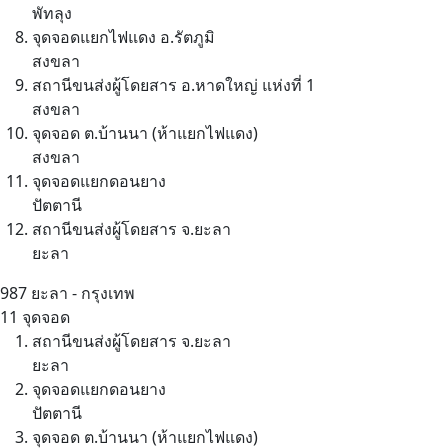
พัทลุง
จุดจอดแยกไฟแดง อ.รัตภูมิ
สงขลา
สถานีขนส่งผู้โดยสาร อ.หาดใหญ่ แห่งที่ 1
สงขลา
จุดจอด ต.บ้านนา (ห้าแยกไฟแดง)
สงขลา
จุดจอดแยกดอนยาง
ปัตตานี
สถานีขนส่งผู้โดยสาร จ.ยะลา
ยะลา
987
ยะลา - กรุงเทพ
11 จุดจอด
สถานีขนส่งผู้โดยสาร จ.ยะลา
ยะลา
จุดจอดแยกดอนยาง
ปัตตานี
จุดจอด ต.บ้านนา (ห้าแยกไฟแดง)