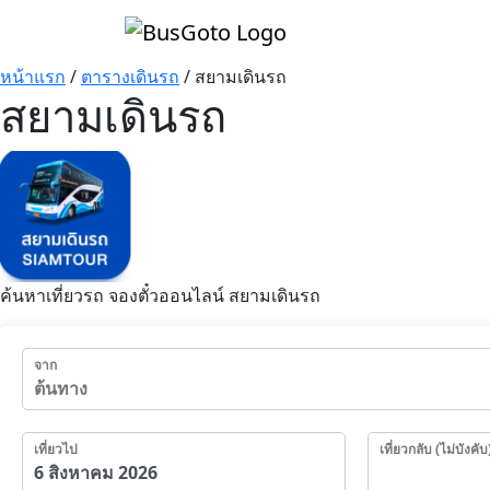
หน้าแรก
/
ตารางเดินรถ
/
สยามเดินรถ
สยามเดินรถ
ค้นหาเที่ยวรถ จองตั๋วออนไลน์ สยามเดินรถ
จาก
เที่ยวไป
เที่ยวกลับ (ไม่บังคับ