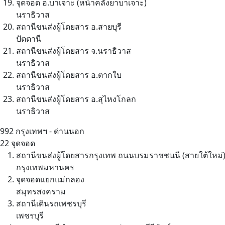
จุดจอด อ.บาเจาะ (หน้าคลังยาบาเจาะ)
นราธิวาส
สถานีขนส่งผู้โดยสาร อ.สายบุรี
ปัตตานี
สถานีขนส่งผู้โดยสาร จ.นราธิวาส
นราธิวาส
สถานีขนส่งผู้โดยสาร อ.ตากใบ
นราธิวาส
สถานีขนส่งผู้โดยสาร อ.สุไหงโกลก
นราธิวาส
992
กรุงเทพฯ - ด่านนอก
22 จุดจอด
สถานีขนส่งผู้โดยสารกรุงเทพ ถนนบรมราชชนนี (สายใต้ใหม่
กรุงเทพมหานคร
จุดจอดแยกแม่กลอง
สมุทรสงคราม
สถานีเดินรถเพชรบุรี
เพชรบุรี