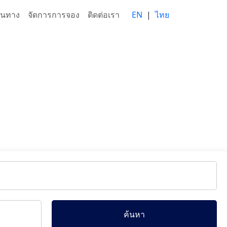
ส้นทาง
จัดการการจอง
ติดต่อเรา
EN
|
ไทย
ค้นหา