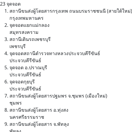
23 จุดจอด
สถานีขนส่งผู้โดยสารกรุงเทพ ถนนบรมราชชนนี (สายใต้ใหม่
กรุงเทพมหานคร
จุดจอดแยกแม่กลอง
สมุทรสงคราม
สถานีเดินรถเพชรบุรี
เพชรบุรี
จุดจอดสถานีตำรวจทางหลวงประจวบคีรีขันธ์
ประจวบคีรีขันธ์
จุดจอด อ.ปราณบุรี
ประจวบคีรีขันธ์
จุดจอดกุยบุรี
ประจวบคีรีขันธ์
สถานีขนส่งผู้โดยสารปฐมพร จ.ชุมพร (เมืองใหม่)
ชุมพร
สถานีขนส่งผู้โดยสาร อ.ทุ่งสง
นครศรีธรรมราช
สถานีขนส่งผู้โดยสาร จ.พัทลุง
พัทลุง