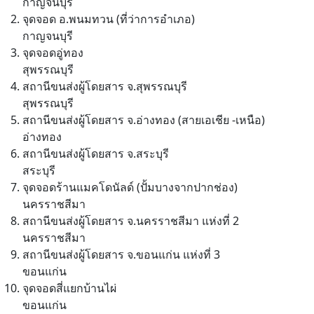
กาญจนบุรี
จุดจอด อ.พนมทวน (ที่ว่าการอำเภอ)
กาญจนบุรี
จุดจอดอู่ทอง
สุพรรณบุรี
สถานีขนส่งผู้โดยสาร จ.สุพรรณบุรี
สุพรรณบุรี
สถานีขนส่งผู้โดยสาร จ.อ่างทอง (สายเอเชีย -เหนือ)
อ่างทอง
สถานีขนส่งผู้โดยสาร จ.สระบุรี
สระบุรี
จุดจอดร้านแมคโดนัลด์ (ปั้มบางจากปากช่อง)
นครราชสีมา
สถานีขนส่งผู้โดยสาร จ.นครราชสีมา แห่งที่ 2
นครราชสีมา
สถานีขนส่งผู้โดยสาร จ.ขอนแก่น แห่งที่ 3
ขอนแก่น
จุดจอดสี่แยกบ้านไผ่
ขอนแก่น