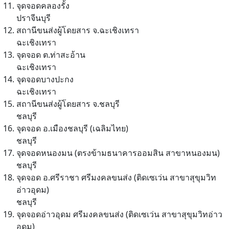
จุดจอดคลองรั้ง
ปราจีนบุรี
สถานีขนส่งผู้โดยสาร จ.ฉะเชิงเทรา
ฉะเชิงเทรา
จุดจอด ต.ท่าสะอ้าน
ฉะเชิงเทรา
จุดจอดบางปะกง
ฉะเชิงเทรา
สถานีขนส่งผู้โดยสาร จ.ชลบุรี
ชลบุรี
จุดจอด อ.เมืองชลบุรี (เฉลิมไทย)
ชลบุรี
จุดจอดหนองมน (ตรงข้ามธนาคารออมสิน สาขาหนองมน)
ชลบุรี
จุดจอด อ.ศรีราชา ศรีมงคลขนส่ง (ติดเซเว่น สาขาสุขุมวิท
อ่าวอุดม)
ชลบุรี
จุดจอดอ่าวอุดม ศรีมงคลขนส่ง (ติดเซเว่น สาขาสุขุมวิทอ่าว
อุดม)