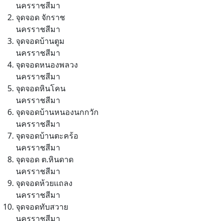
นครราชสีมา
จุดจอด จักราช
นครราชสีมา
จุดจอดบ้านตูม
นครราชสีมา
จุดจอดหนองพลวง
นครราชสีมา
จุดจอดหินโคน
นครราชสีมา
จุดจอดบ้านหนองนกกวัก
นครราชสีมา
จุดจอดบ้านตะคร้อ
นครราชสีมา
จุดจอด ต.หินดาด
นครราชสีมา
จุดจอดห้วยแถลง
นครราชสีมา
จุดจอดทับสวาย
นครราชสีมา