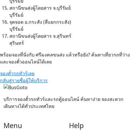
บุรีรัมย์
สถานีขนส่งผู้โดยสาร จ.บุรีรัมย์
บุรีรัมย์
จุดจอด อ.กระสัง (สี่แยกกระสัง)
บุรีรัมย์
สถานีขนส่งผู้โดยสาร จ.สุรินทร์
สุรินทร์
พร้อมจองที่นั่งกับ ศรีมงคลขนส่ง แล้วหรือยัง? ค้นหาเที่ยวรถที่ว่าง
และจองตั๋วออนไลน์ได้เลย
จองตั๋วรถทัวร์เลย
กลับสู่รายชื่อผู้ให้บริการ
บริการจองตั๋วรถทัวร์และรถตู้ออนไลน์ ค้นหาง่าย จองสะดวก
เดินทางได้ทั่วประเทศไทย
Menu
Help