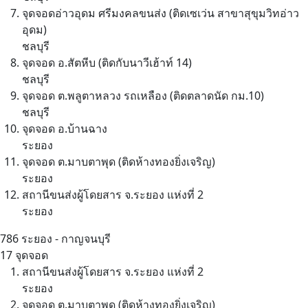
จุดจอดอ่าวอุดม ศรีมงคลขนส่ง (ติดเซเว่น สาขาสุขุมวิทอ่าว
อุดม)
ชลบุรี
จุดจอด อ.สัตหีบ (ติดกับนาวีเฮ้าท์ 14)
ชลบุรี
จุดจอด ต.พลูตาหลวง รถเหลือง (ติดตลาดนัด กม.10)
ชลบุรี
จุดจอด อ.บ้านฉาง
ระยอง
จุดจอด ต.มาบตาพุด (ติดห้างทองยิ่งเจริญ)
ระยอง
สถานีขนส่งผู้โดยสาร จ.ระยอง แห่งที่ 2
ระยอง
786
ระยอง - กาญจนบุรี
17 จุดจอด
สถานีขนส่งผู้โดยสาร จ.ระยอง แห่งที่ 2
ระยอง
จุดจอด ต.มาบตาพุด (ติดห้างทองยิ่งเจริญ)