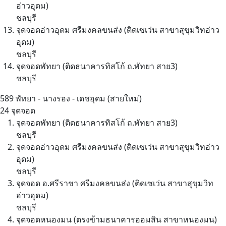
อ่าวอุดม)
ชลบุรี
จุดจอดอ่าวอุดม ศรีมงคลขนส่ง (ติดเซเว่น สาขาสุขุมวิทอ่าว
อุดม)
ชลบุรี
จุดจอดพัทยา (ติดธนาคารทิสโก้ ถ.พัทยา สาย3)
ชลบุรี
589
พัทยา - นางรอง - เดชอุดม (สายใหม่)
24 จุดจอด
จุดจอดพัทยา (ติดธนาคารทิสโก้ ถ.พัทยา สาย3)
ชลบุรี
จุดจอดอ่าวอุดม ศรีมงคลขนส่ง (ติดเซเว่น สาขาสุขุมวิทอ่าว
อุดม)
ชลบุรี
จุดจอด อ.ศรีราชา ศรีมงคลขนส่ง (ติดเซเว่น สาขาสุขุมวิท
อ่าวอุดม)
ชลบุรี
จุดจอดหนองมน (ตรงข้ามธนาคารออมสิน สาขาหนองมน)