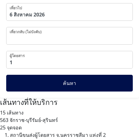
เที่ยวไป
เที่ยวกลับ (ไม่บังคับ)
ผู้โดยสาร
ค้นหา
เส้นทางที่ให้บริการ
15 เส้นทาง
563
จักราช-บุรีรัมย์-สุรินทร์
25 จุดจอด
สถานีขนส่งผู้โดยสาร จ.นครราชสีมา แห่งที่ 2