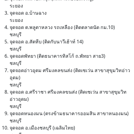
ระยอง
จุดจอด อ.บ้านฉาง
ระยอง
จุดจอด ต.พลูตาหลวง รถเหลือง (ติดตลาดนัด กม.10)
ชลบุรี
จุดจอด อ.สัตหีบ (ติดกับนาวีเฮ้าท์ 14)
ชลบุรี
จุดจอดพัทยา (ติดธนาคารทิสโก้ ถ.พัทยา สาย3)
ชลบุรี
จุดจอดอ่าวอุดม ศรีมงคลขนส่ง (ติดเซเว่น สาขาสุขุมวิทอ่าว
อุดม)
ชลบุรี
จุดจอด อ.ศรีราชา ศรีมงคลขนส่ง (ติดเซเว่น สาขาสุขุมวิท
อ่าวอุดม)
ชลบุรี
จุดจอดหนองมน (ตรงข้ามธนาคารออมสิน สาขาหนองมน)
ชลบุรี
จุดจอด อ.เมืองชลบุรี (เฉลิมไทย)