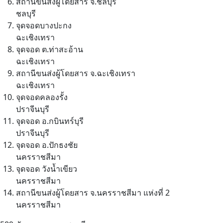
สถานีขนส่งผู้โดยสาร จ.ชลบุรี
ชลบุรี
จุดจอดบางปะกง
ฉะเชิงเทรา
จุดจอด ต.ท่าสะอ้าน
ฉะเชิงเทรา
สถานีขนส่งผู้โดยสาร จ.ฉะเชิงเทรา
ฉะเชิงเทรา
จุดจอดคลองรั้ง
ปราจีนบุรี
จุดจอด อ.กบินทร์บุรี
ปราจีนบุรี
จุดจอด อ.ปักธงชัย
นครราชสีมา
จุดจอด วังน้ำเขียว
นครราชสีมา
สถานีขนส่งผู้โดยสาร จ.นครราชสีมา แห่งที่ 2
นครราชสีมา