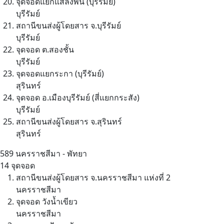
จุดจอดแยกแสลงพัน (บุรีรัมย์)
บุรีรัมย์
สถานีขนส่งผู้โดยสาร จ.บุรีรัมย์
บุรีรัมย์
จุดจอด ต.สองชั้น
บุรีรัมย์
จุดจอดแยกระกา (บุรีรัมย์)
สุรินทร์
จุดจอด อ.เมืองบุรีรัมย์ (สี่แยกกระสัง)
บุรีรัมย์
สถานีขนส่งผู้โดยสาร จ.สุรินทร์
สุรินทร์
589
นครราชสีมา - พัทยา
14 จุดจอด
สถานีขนส่งผู้โดยสาร จ.นครราชสีมา แห่งที่ 2
นครราชสีมา
จุดจอด วังน้ำเขียว
นครราชสีมา