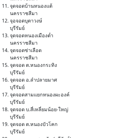
จุดจอดบ้านหนองแต้
นครราชสีมา
จุอจอดบุตาวงษ์
บุรีรัมย์
จุดจอดหนองเมืองต่ำ
นครราชสีมา
จุดจอดซ่าเลือด
นครราชสีมา
จุดจอด ต.หนองกระทิง
บุรีรัมย์
จุดจอด อ.ลำปลายมาศ
บุรีรัมย์
จุดจอดสามแยกหนองผะองค์
บุรีรัมย์
จุดจอด บ.สี่เหลี่ยมน้อย-ใหญ่
บุรีรัมย์
จุดจอด ต.หนองบัวโคก
บุรีรัมย์