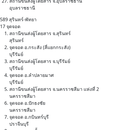
สถานีขนส่งผู้โดยสาร จ.อุบลราชธานี
อุบลราชธานี
589
สุรินทร์-พัทยา
17 จุดจอด
สถานีขนส่งผู้โดยสาร จ.สุรินทร์
สุรินทร์
จุดจอด อ.กระสัง (สี่แยกกระสัง)
บุรีรัมย์
สถานีขนส่งผู้โดยสาร จ.บุรีรัมย์
บุรีรัมย์
จุดจอด อ.ลำปลายมาศ
บุรีรัมย์
สถานีขนส่งผู้โดยสาร จ.นครราชสีมา แห่งที่ 2
นครราชสีมา
จุดจอด อ.ปักธงชัย
นครราชสีมา
จุดจอด อ.กบินทร์บุรี
ปราจีนบุรี