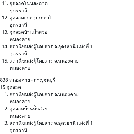
จุดจอดโนนสะอาด
อุดรธานี
จุดจอดแยกกุมภวาปี
อุดรธานี
จุดจอดบ้านน้ำสวย
หนองคาย
สถานีขนส่งผู้โดยสาร จ.อุดรธานี แห่งที่ 1
อุดรธานี
สถานีขนส่งผู้โดยสาร จ.หนองคาย
หนองคาย
838
หนองคาย - กาญจนบุรี
15 จุดจอด
สถานีขนส่งผู้โดยสาร จ.หนองคาย
หนองคาย
จุดจอดบ้านน้ำสวย
หนองคาย
สถานีขนส่งผู้โดยสาร จ.อุดรธานี แห่งที่ 1
อุดรธานี