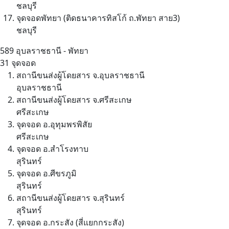
ชลบุรี
จุดจอดพัทยา (ติดธนาคารทิสโก้ ถ.พัทยา สาย3)
ชลบุรี
589
อุบลราชธานี - พัทยา
31 จุดจอด
สถานีขนส่งผู้โดยสาร จ.อุบลราชธานี
อุบลราชธานี
สถานีขนส่งผู้โดยสาร จ.ศรีสะเกษ
ศรีสะเกษ
จุดจอด อ.อุทุมพรพิสัย
ศรีสะเกษ
จุดจอด อ.สำโรงทาบ
สุรินทร์
จุดจอด อ.ศีขรภูมิ
สุรินทร์
สถานีขนส่งผู้โดยสาร จ.สุรินทร์
สุรินทร์
จุดจอด อ.กระสัง (สี่แยกกระสัง)