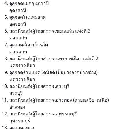
จุดจอดแยกกุมภวาปี
อุดรธานี
จุดจอดโนนสะอาด
อุดรธานี
สถานีขนส่งผู้โดยสาร จ.ขอนแก่น แห่งที่ 3
ขอนแก่น
จุดจอดสี่แยกบ้านไผ่
ขอนแก่น
สถานีขนส่งผู้โดยสาร จ.นครราชสีมา แห่งที่ 2
นครราชสีมา
จุดจอดร้านแมคโดนัลด์ (ปั้มบางจากปากช่อง)
นครราชสีมา
สถานีขนส่งผู้โดยสาร จ.สระบุรี
สระบุรี
สถานีขนส่งผู้โดยสาร จ.อ่างทอง (สายเอเชีย -เหนือ)
อ่างทอง
สถานีขนส่งผู้โดยสาร จ.สุพรรณบุรี
สุพรรณบุรี
จุดจอดอู่ทอง