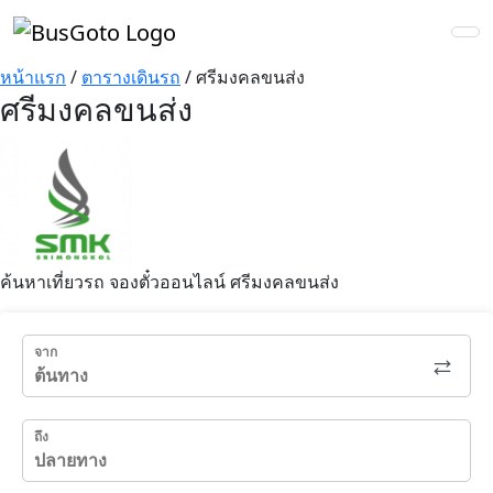
หน้าแรก
/
ตารางเดินรถ
/
ศรีมงคลขนส่ง
ศรีมงคลขนส่ง
ค้นหาเที่ยวรถ จองตั๋วออนไลน์ ศรีมงคลขนส่ง
จาก
ถึง