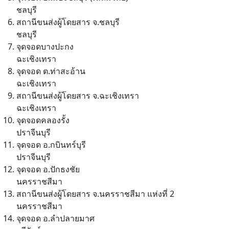
ชลบุรี
สถานีขนส่งผู้โดยสาร จ.ชลบุรี
ชลบุรี
จุดจอดบางปะกง
ฉะเชิงเทรา
จุดจอด ต.ท่าสะอ้าน
ฉะเชิงเทรา
สถานีขนส่งผู้โดยสาร จ.ฉะเชิงเทรา
ฉะเชิงเทรา
จุดจอดคลองรั้ง
ปราจีนบุรี
จุดจอด อ.กบินทร์บุรี
ปราจีนบุรี
จุดจอด อ.ปักธงชัย
นครราชสีมา
สถานีขนส่งผู้โดยสาร จ.นครราชสีมา แห่งที่ 2
นครราชสีมา
จุดจอด อ.ลำปลายมาศ