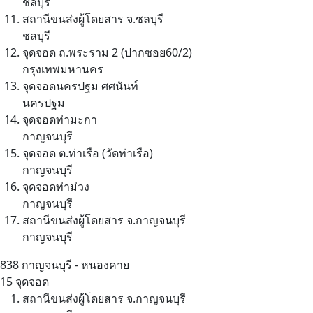
ชลบุรี
สถานีขนส่งผู้โดยสาร จ.ชลบุรี
ชลบุรี
จุดจอด ถ.พระราม 2 (ปากซอย60/2)
กรุงเทพมหานคร
จุดจอดนครปฐม ศศนันท์
นครปฐม
จุดจอดท่ามะกา
กาญจนบุรี
จุดจอด ต.ท่าเรือ (วัดท่าเรือ)
กาญจนบุรี
จุดจอดท่าม่วง
กาญจนบุรี
สถานีขนส่งผู้โดยสาร จ.กาญจนบุรี
กาญจนบุรี
838
กาญจนบุรี - หนองคาย
15 จุดจอด
สถานีขนส่งผู้โดยสาร จ.กาญจนบุรี