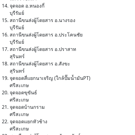
จุดจอด อ.หนองกี่
บุรีรัมย์
สถานีขนส่งผู้โดยสาร อ.นางรอง
บุรีรัมย์
สถานีขนส่งผู้โดยสาร อ.ประโคนชัย
บุรีรัมย์
สถานีขนส่งผู้โดยสาร อ.ปราสาท
สุรินทร์
สถานีขนส่งผู้โดยสาร อ.สังขะ
สุรินทร์
จุดจอดสี่แยกนาเจริญ (ใกล้ปั๊มน้ำมันPT)
ศรีสะเกษ
จุดจอดขุขันธ์
ศรีสะเกษ
จุดจอดบ้านกราม
ศรีสะเกษ
จุดจอดแยกหัวช้าง
ศรีสะเกษ