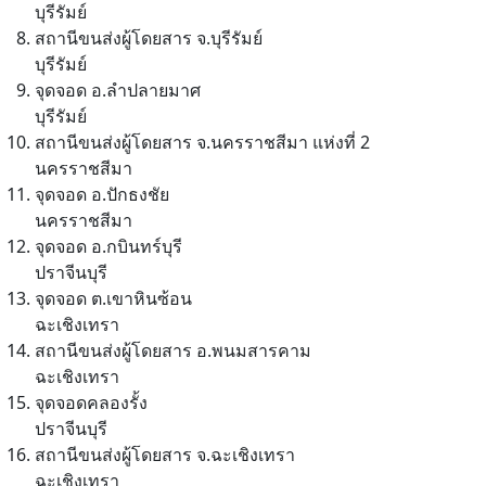
บุรีรัมย์
สถานีขนส่งผู้โดยสาร จ.บุรีรัมย์
บุรีรัมย์
จุดจอด อ.ลำปลายมาศ
บุรีรัมย์
สถานีขนส่งผู้โดยสาร จ.นครราชสีมา แห่งที่ 2
นครราชสีมา
จุดจอด อ.ปักธงชัย
นครราชสีมา
จุดจอด อ.กบินทร์บุรี
ปราจีนบุรี
จุดจอด ต.เขาหินซ้อน
ฉะเชิงเทรา
สถานีขนส่งผู้โดยสาร อ.พนมสารคาม
ฉะเชิงเทรา
จุดจอดคลองรั้ง
ปราจีนบุรี
สถานีขนส่งผู้โดยสาร จ.ฉะเชิงเทรา
ฉะเชิงเทรา