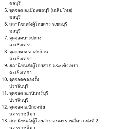
ชลบุรี
จุดจอด อ.เมืองชลบุรี (เฉลิมไทย)
ชลบุรี
สถานีขนส่งผู้โดยสาร จ.ชลบุรี
ชลบุรี
จุดจอดบางปะกง
ฉะเชิงเทรา
จุดจอด ต.ท่าสะอ้าน
ฉะเชิงเทรา
สถานีขนส่งผู้โดยสาร จ.ฉะเชิงเทรา
ฉะเชิงเทรา
จุดจอดคลองรั้ง
ปราจีนบุรี
จุดจอด อ.กบินทร์บุรี
ปราจีนบุรี
จุดจอด อ.ปักธงชัย
นครราชสีมา
สถานีขนส่งผู้โดยสาร จ.นครราชสีมา แห่งที่ 2
นครราชสีมา