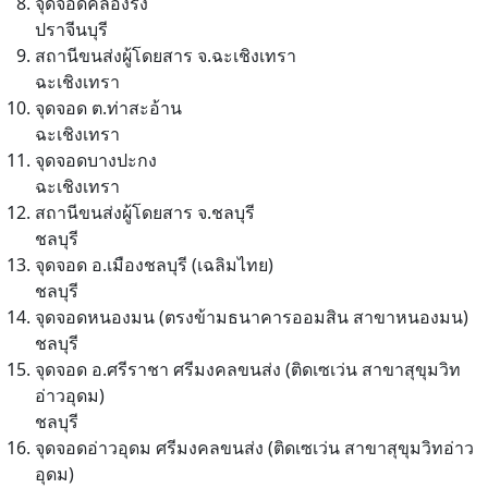
จุดจอดคลองรั้ง
ปราจีนบุรี
สถานีขนส่งผู้โดยสาร จ.ฉะเชิงเทรา
ฉะเชิงเทรา
จุดจอด ต.ท่าสะอ้าน
ฉะเชิงเทรา
จุดจอดบางปะกง
ฉะเชิงเทรา
สถานีขนส่งผู้โดยสาร จ.ชลบุรี
ชลบุรี
จุดจอด อ.เมืองชลบุรี (เฉลิมไทย)
ชลบุรี
จุดจอดหนองมน (ตรงข้ามธนาคารออมสิน สาขาหนองมน)
ชลบุรี
จุดจอด อ.ศรีราชา ศรีมงคลขนส่ง (ติดเซเว่น สาขาสุขุมวิท
อ่าวอุดม)
ชลบุรี
จุดจอดอ่าวอุดม ศรีมงคลขนส่ง (ติดเซเว่น สาขาสุขุมวิทอ่าว
อุดม)