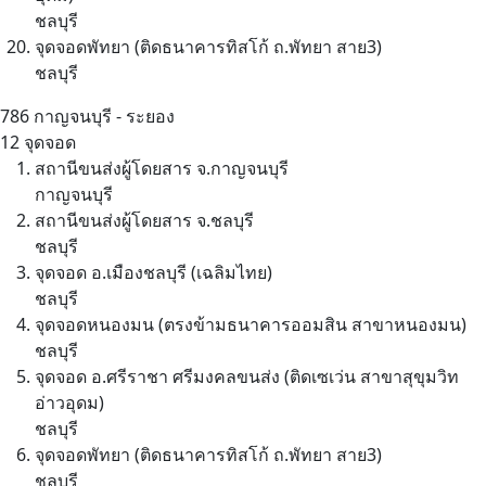
ชลบุรี
จุดจอดพัทยา (ติดธนาคารทิสโก้ ถ.พัทยา สาย3)
ชลบุรี
786
กาญจนบุรี - ระยอง
12 จุดจอด
สถานีขนส่งผู้โดยสาร จ.กาญจนบุรี
กาญจนบุรี
สถานีขนส่งผู้โดยสาร จ.ชลบุรี
ชลบุรี
จุดจอด อ.เมืองชลบุรี (เฉลิมไทย)
ชลบุรี
จุดจอดหนองมน (ตรงข้ามธนาคารออมสิน สาขาหนองมน)
ชลบุรี
จุดจอด อ.ศรีราชา ศรีมงคลขนส่ง (ติดเซเว่น สาขาสุขุมวิท
อ่าวอุดม)
ชลบุรี
จุดจอดพัทยา (ติดธนาคารทิสโก้ ถ.พัทยา สาย3)
ชลบุรี