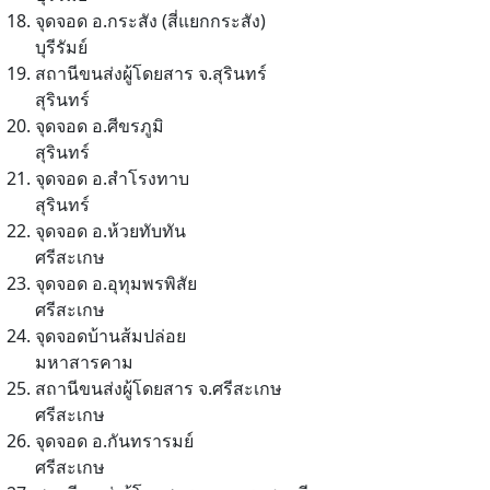
จุดจอด อ.กระสัง (สี่แยกกระสัง)
บุรีรัมย์
สถานีขนส่งผู้โดยสาร จ.สุรินทร์
สุรินทร์
จุดจอด อ.ศีขรภูมิ
สุรินทร์
จุดจอด อ.สำโรงทาบ
สุรินทร์
จุดจอด อ.ห้วยทับทัน
ศรีสะเกษ
จุดจอด อ.อุทุมพรพิสัย
ศรีสะเกษ
จุดจอดบ้านส้มปล่อย
มหาสารคาม
สถานีขนส่งผู้โดยสาร จ.ศรีสะเกษ
ศรีสะเกษ
จุดจอด อ.กันทรารมย์
ศรีสะเกษ