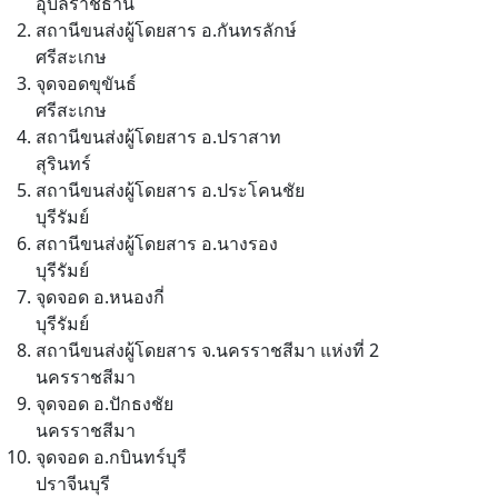
อุบลราชธานี
สถานีขนส่งผู้โดยสาร อ.กันทรลักษ์
ศรีสะเกษ
จุดจอดขุขันธ์
ศรีสะเกษ
สถานีขนส่งผู้โดยสาร อ.ปราสาท
สุรินทร์
สถานีขนส่งผู้โดยสาร อ.ประโคนชัย
บุรีรัมย์
สถานีขนส่งผู้โดยสาร อ.นางรอง
บุรีรัมย์
จุดจอด อ.หนองกี่
บุรีรัมย์
สถานีขนส่งผู้โดยสาร จ.นครราชสีมา แห่งที่ 2
นครราชสีมา
จุดจอด อ.ปักธงชัย
นครราชสีมา
จุดจอด อ.กบินทร์บุรี
ปราจีนบุรี