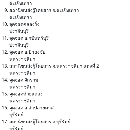
ฉะเชิงเทรา
สถานีขนส่งผู้โดยสาร จ.ฉะเชิงเทรา
ฉะเชิงเทรา
จุดจอดคลองรั้ง
ปราจีนบุรี
จุดจอด อ.กบินทร์บุรี
ปราจีนบุรี
จุดจอด อ.ปักธงชัย
นครราชสีมา
สถานีขนส่งผู้โดยสาร จ.นครราชสีมา แห่งที่ 2
นครราชสีมา
จุดจอด จักราช
นครราชสีมา
จุดจอดห้วยแถลง
นครราชสีมา
จุดจอด อ.ลำปลายมาศ
บุรีรัมย์
สถานีขนส่งผู้โดยสาร จ.บุรีรัมย์
บุรีรัมย์