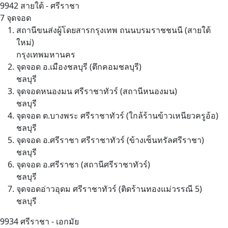
9942
สายใต้ - ศรีราชา
7 จุดจอด
สถานีขนส่งผู้โดยสารกรุงเทพ ถนนบรมราชชนนี (สายใต้
ใหม่)
กรุงเทพมหานคร
จุดจอด อ.เมืองชลบุรี (ตึกคอมชลบุรี)
ชลบุรี
จุดจอดหนองมน ศรีราชาทัวร์ (สถานีหนองมน)
ชลบุรี
จุดจอด ต.บางพระ ศรีราชาทัวร์ (ใกล้ร้านข้าวเหนียวครูอ้อ)
ชลบุรี
จุดจอด อ.ศรีราชา ศรีราชาทัวร์ (ข้างเซ็นทรัลศรีราชา)
ชลบุรี
จุดจอด อ.ศรีราชา (สถานีศรีราชาทัวร์)
ชลบุรี
จุดจอดอ่าวอุดม ศรีราชาทัวร์ (ติดร้านทองแม่วรรณี 5)
ชลบุรี
9934
ศรีราชา - เอกมัย