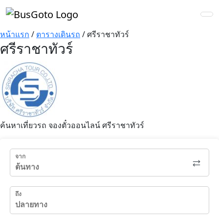
หน้าแรก
/
ตารางเดินรถ
/
ศรีราชาทัวร์
ศรีราชาทัวร์
ค้นหาเที่ยวรถ จองตั๋วออนไลน์ ศรีราชาทัวร์
จาก
ถึง