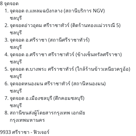
8 จุดจอด
จุดจอด ถ.แหลมฉบังกลาง (สถานีบริการ NGV)
ชลบุรี
จุดจอดอ่าวอุดม ศรีราชาทัวร์ (ติดร้านทองแม่วรรณี 5)
ชลบุรี
จุดจอด อ.ศรีราชา (สถานีศรีราชาทัวร์)
ชลบุรี
จุดจอด อ.ศรีราชา ศรีราชาทัวร์ (ข้างเซ็นทรัลศรีราชา)
ชลบุรี
จุดจอด ต.บางพระ ศรีราชาทัวร์ (ใกล้ร้านข้าวเหนียวครูอ้อ)
ชลบุรี
จุดจอดหนองมน ศรีราชาทัวร์ (สถานีหนองมน)
ชลบุรี
จุดจอด อ.เมืองชลบุรี (ตึกคอมชลบุรี)
ชลบุรี
สถานีขนส่งผู้โดยสารกรุงเทพ เอกมัย
กรุงเทพมหานคร
9933
ศรีราชา - ฟิวเจอร์