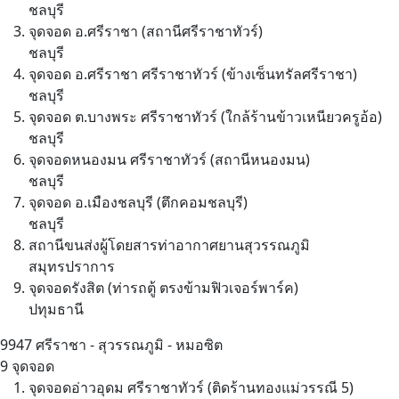
ชลบุรี
จุดจอด อ.ศรีราชา (สถานีศรีราชาทัวร์)
ชลบุรี
จุดจอด อ.ศรีราชา ศรีราชาทัวร์ (ข้างเซ็นทรัลศรีราชา)
ชลบุรี
จุดจอด ต.บางพระ ศรีราชาทัวร์ (ใกล้ร้านข้าวเหนียวครูอ้อ)
ชลบุรี
จุดจอดหนองมน ศรีราชาทัวร์ (สถานีหนองมน)
ชลบุรี
จุดจอด อ.เมืองชลบุรี (ตึกคอมชลบุรี)
ชลบุรี
สถานีขนส่งผู้โดยสารท่าอากาศยานสุวรรณภูมิ
สมุทรปราการ
จุดจอดรังสิต (ท่ารถตู้ ตรงข้ามฟิวเจอร์พาร์ค)
ปทุมธานี
9947
ศรีราชา - สุวรรณภูมิ - หมอซิต
9 จุดจอด
จุดจอดอ่าวอุดม ศรีราชาทัวร์ (ติดร้านทองแม่วรรณี 5)