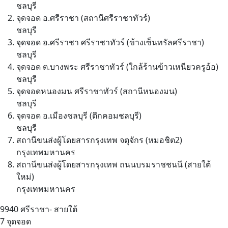
ชลบุรี
จุดจอด อ.ศรีราชา (สถานีศรีราชาทัวร์)
ชลบุรี
จุดจอด อ.ศรีราชา ศรีราชาทัวร์ (ข้างเซ็นทรัลศรีราชา)
ชลบุรี
จุดจอด ต.บางพระ ศรีราชาทัวร์ (ใกล้ร้านข้าวเหนียวครูอ้อ)
ชลบุรี
จุดจอดหนองมน ศรีราชาทัวร์ (สถานีหนองมน)
ชลบุรี
จุดจอด อ.เมืองชลบุรี (ตึกคอมชลบุรี)
ชลบุรี
สถานีขนส่งผู้โดยสารกรุงเทพ จตุจักร (หมอชิต2)
กรุงเทพมหานคร
สถานีขนส่งผู้โดยสารกรุงเทพ ถนนบรมราชชนนี (สายใต้
ใหม่)
กรุงเทพมหานคร
9940
ศรีราชา- สายใต้
7 จุดจอด