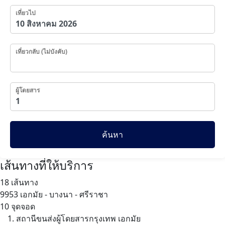
เที่ยวไป
เที่ยวกลับ (ไม่บังคับ)
ผู้โดยสาร
ค้นหา
เส้นทางที่ให้บริการ
18 เส้นทาง
9953
เอกมัย - บางนา - ศรีราชา
10 จุดจอด
สถานีขนส่งผู้โดยสารกรุงเทพ เอกมัย