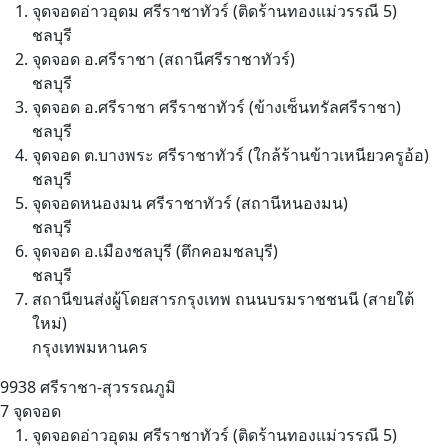
จุดจอดอ่าวอุดม ศรีราชาทัวร์ (ติดร้านทองแม่วรรณี 5)
ชลบุรี
จุดจอด อ.ศรีราชา (สถานีศรีราชาทัวร์)
ชลบุรี
จุดจอด อ.ศรีราชา ศรีราชาทัวร์ (ข้างเซ็นทรัลศรีราชา)
ชลบุรี
จุดจอด ต.บางพระ ศรีราชาทัวร์ (ใกล้ร้านข้าวเหนียวครูอ้อ)
ชลบุรี
จุดจอดหนองมน ศรีราชาทัวร์ (สถานีหนองมน)
ชลบุรี
จุดจอด อ.เมืองชลบุรี (ตึกคอมชลบุรี)
ชลบุรี
สถานีขนส่งผู้โดยสารกรุงเทพ ถนนบรมราชชนนี (สายใต้
ใหม่)
กรุงเทพมหานคร
9938
ศรีราชา-สุวรรณภูมิ
7 จุดจอด
จุดจอดอ่าวอุดม ศรีราชาทัวร์ (ติดร้านทองแม่วรรณี 5)