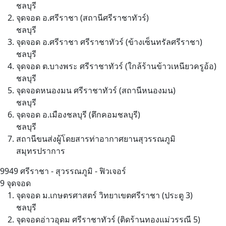
ชลบุรี
จุดจอด อ.ศรีราชา (สถานีศรีราชาทัวร์)
ชลบุรี
จุดจอด อ.ศรีราชา ศรีราชาทัวร์ (ข้างเซ็นทรัลศรีราชา)
ชลบุรี
จุดจอด ต.บางพระ ศรีราชาทัวร์ (ใกล้ร้านข้าวเหนียวครูอ้อ)
ชลบุรี
จุดจอดหนองมน ศรีราชาทัวร์ (สถานีหนองมน)
ชลบุรี
จุดจอด อ.เมืองชลบุรี (ตึกคอมชลบุรี)
ชลบุรี
สถานีขนส่งผู้โดยสารท่าอากาศยานสุวรรณภูมิ
สมุทรปราการ
9949
ศรีราชา - สุวรรณภูมิ - ฟิวเจอร์
9 จุดจอด
จุดจอด ม.เกษตรศาสตร์ วิทยาเขตศรีราชา (ประตู 3)
ชลบุรี
จุดจอดอ่าวอุดม ศรีราชาทัวร์ (ติดร้านทองแม่วรรณี 5)