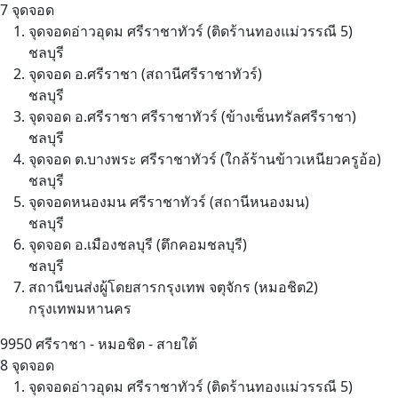
7 จุดจอด
จุดจอดอ่าวอุดม ศรีราชาทัวร์ (ติดร้านทองแม่วรรณี 5)
ชลบุรี
จุดจอด อ.ศรีราชา (สถานีศรีราชาทัวร์)
ชลบุรี
จุดจอด อ.ศรีราชา ศรีราชาทัวร์ (ข้างเซ็นทรัลศรีราชา)
ชลบุรี
จุดจอด ต.บางพระ ศรีราชาทัวร์ (ใกล้ร้านข้าวเหนียวครูอ้อ)
ชลบุรี
จุดจอดหนองมน ศรีราชาทัวร์ (สถานีหนองมน)
ชลบุรี
จุดจอด อ.เมืองชลบุรี (ตึกคอมชลบุรี)
ชลบุรี
สถานีขนส่งผู้โดยสารกรุงเทพ จตุจักร (หมอชิต2)
กรุงเทพมหานคร
9950
ศรีราชา - หมอชิต - สายใต้
8 จุดจอด
จุดจอดอ่าวอุดม ศรีราชาทัวร์ (ติดร้านทองแม่วรรณี 5)