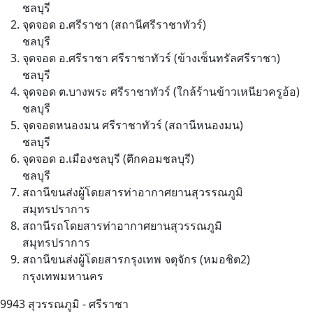
ชลบุรี
จุดจอด อ.ศรีราชา (สถานีศรีราชาทัวร์)
ชลบุรี
จุดจอด อ.ศรีราชา ศรีราชาทัวร์ (ข้างเซ็นทรัลศรีราชา)
ชลบุรี
จุดจอด ต.บางพระ ศรีราชาทัวร์ (ใกล้ร้านข้าวเหนียวครูอ้อ)
ชลบุรี
จุดจอดหนองมน ศรีราชาทัวร์ (สถานีหนองมน)
ชลบุรี
จุดจอด อ.เมืองชลบุรี (ตึกคอมชลบุรี)
ชลบุรี
สถานีขนส่งผู้โดยสารท่าอากาศยานสุวรรณภูมิ
สมุทรปราการ
สถานีรถโดยสารท่าอากาศยานสุวรรณภูมิ
สมุทรปราการ
สถานีขนส่งผู้โดยสารกรุงเทพ จตุจักร (หมอชิต2)
กรุงเทพมหานคร
9943
สุวรรณภูมิ - ศรีราชา