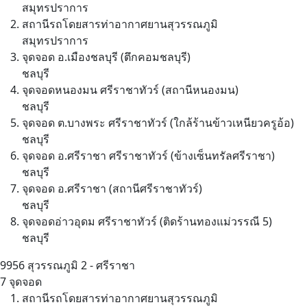
สมุทรปราการ
สถานีรถโดยสารท่าอากาศยานสุวรรณภูมิ
สมุทรปราการ
จุดจอด อ.เมืองชลบุรี (ตึกคอมชลบุรี)
ชลบุรี
จุดจอดหนองมน ศรีราชาทัวร์ (สถานีหนองมน)
ชลบุรี
จุดจอด ต.บางพระ ศรีราชาทัวร์ (ใกล้ร้านข้าวเหนียวครูอ้อ)
ชลบุรี
จุดจอด อ.ศรีราชา ศรีราชาทัวร์ (ข้างเซ็นทรัลศรีราชา)
ชลบุรี
จุดจอด อ.ศรีราชา (สถานีศรีราชาทัวร์)
ชลบุรี
จุดจอดอ่าวอุดม ศรีราชาทัวร์ (ติดร้านทองแม่วรรณี 5)
ชลบุรี
9956
สุวรรณภูมิ 2 - ศรีราชา
7 จุดจอด
สถานีรถโดยสารท่าอากาศยานสุวรรณภูมิ