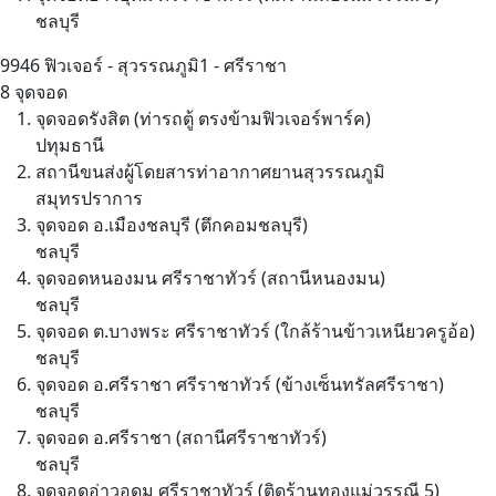
ชลบุรี
9946
ฟิวเจอร์ - สุวรรณภูมิ1 - ศรีราชา
8 จุดจอด
จุดจอดรังสิต (ท่ารถตู้ ตรงข้ามฟิวเจอร์พาร์ค)
ปทุมธานี
สถานีขนส่งผู้โดยสารท่าอากาศยานสุวรรณภูมิ
สมุทรปราการ
จุดจอด อ.เมืองชลบุรี (ตึกคอมชลบุรี)
ชลบุรี
จุดจอดหนองมน ศรีราชาทัวร์ (สถานีหนองมน)
ชลบุรี
จุดจอด ต.บางพระ ศรีราชาทัวร์ (ใกล้ร้านข้าวเหนียวครูอ้อ)
ชลบุรี
จุดจอด อ.ศรีราชา ศรีราชาทัวร์ (ข้างเซ็นทรัลศรีราชา)
ชลบุรี
จุดจอด อ.ศรีราชา (สถานีศรีราชาทัวร์)
ชลบุรี
จุดจอดอ่าวอุดม ศรีราชาทัวร์ (ติดร้านทองแม่วรรณี 5)