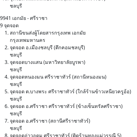
ชลบุรี
9941
เอกมัย - ศรีราชา
9 จุดจอด
สถานีขนส่งผู้โดยสารกรุงเทพ เอกมัย
กรุงเทพมหานคร
จุดจอด อ.เมืองชลบุรี (ตึกคอมชลบุรี)
ชลบุรี
จุดจอดบางแสน (มหาวิทยาลัยบูรพา)
ชลบุรี
จุดจอดหนองมน ศรีราชาทัวร์ (สถานีหนองมน)
ชลบุรี
จุดจอด ต.บางพระ ศรีราชาทัวร์ (ใกล้ร้านข้าวเหนียวครูอ้อ)
ชลบุรี
จุดจอด อ.ศรีราชา ศรีราชาทัวร์ (ข้างเซ็นทรัลศรีราชา)
ชลบุรี
จุดจอด อ.ศรีราชา (สถานีศรีราชาทัวร์)
ชลบุรี
จุดจอดอ่าวอุดม ศรีราชาทัวร์ (ติดร้านทองแม่วรรณี 5)