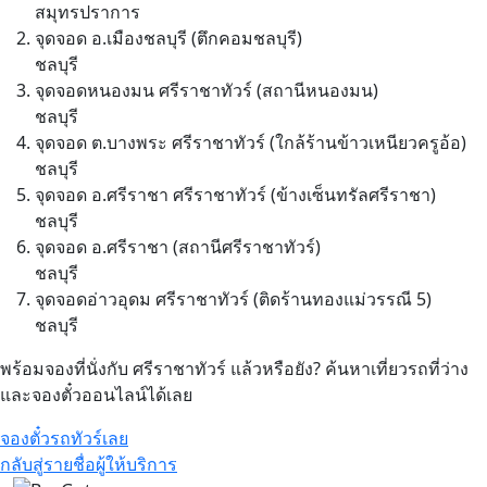
สมุทรปราการ
จุดจอด อ.เมืองชลบุรี (ตึกคอมชลบุรี)
ชลบุรี
จุดจอดหนองมน ศรีราชาทัวร์ (สถานีหนองมน)
ชลบุรี
จุดจอด ต.บางพระ ศรีราชาทัวร์ (ใกล้ร้านข้าวเหนียวครูอ้อ)
ชลบุรี
จุดจอด อ.ศรีราชา ศรีราชาทัวร์ (ข้างเซ็นทรัลศรีราชา)
ชลบุรี
จุดจอด อ.ศรีราชา (สถานีศรีราชาทัวร์)
ชลบุรี
จุดจอดอ่าวอุดม ศรีราชาทัวร์ (ติดร้านทองแม่วรรณี 5)
ชลบุรี
พร้อมจองที่นั่งกับ ศรีราชาทัวร์ แล้วหรือยัง? ค้นหาเที่ยวรถที่ว่าง
และจองตั๋วออนไลน์ได้เลย
จองตั๋วรถทัวร์เลย
กลับสู่รายชื่อผู้ให้บริการ