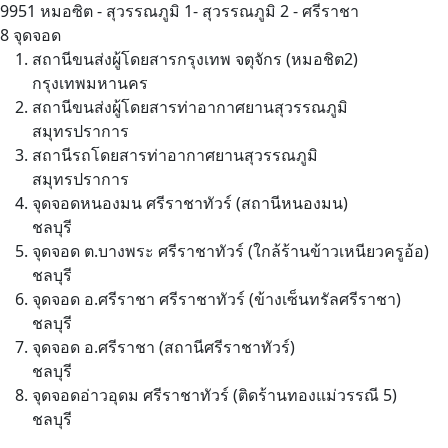
9951
หมอซิต - สุวรรณภูมิ 1- สุวรรณภูมิ 2 - ศรีราชา
8 จุดจอด
สถานีขนส่งผู้โดยสารกรุงเทพ จตุจักร (หมอชิต2)
กรุงเทพมหานคร
สถานีขนส่งผู้โดยสารท่าอากาศยานสุวรรณภูมิ
สมุทรปราการ
สถานีรถโดยสารท่าอากาศยานสุวรรณภูมิ
สมุทรปราการ
จุดจอดหนองมน ศรีราชาทัวร์ (สถานีหนองมน)
ชลบุรี
จุดจอด ต.บางพระ ศรีราชาทัวร์ (ใกล้ร้านข้าวเหนียวครูอ้อ)
ชลบุรี
จุดจอด อ.ศรีราชา ศรีราชาทัวร์ (ข้างเซ็นทรัลศรีราชา)
ชลบุรี
จุดจอด อ.ศรีราชา (สถานีศรีราชาทัวร์)
ชลบุรี
จุดจอดอ่าวอุดม ศรีราชาทัวร์ (ติดร้านทองแม่วรรณี 5)
ชลบุรี