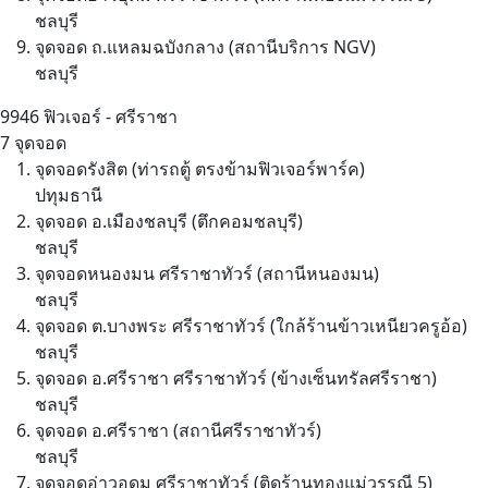
ชลบุรี
จุดจอด ถ.แหลมฉบังกลาง (สถานีบริการ NGV)
ชลบุรี
9946
ฟิวเจอร์ - ศรีราชา
7 จุดจอด
จุดจอดรังสิต (ท่ารถตู้ ตรงข้ามฟิวเจอร์พาร์ค)
ปทุมธานี
จุดจอด อ.เมืองชลบุรี (ตึกคอมชลบุรี)
ชลบุรี
จุดจอดหนองมน ศรีราชาทัวร์ (สถานีหนองมน)
ชลบุรี
จุดจอด ต.บางพระ ศรีราชาทัวร์ (ใกล้ร้านข้าวเหนียวครูอ้อ)
ชลบุรี
จุดจอด อ.ศรีราชา ศรีราชาทัวร์ (ข้างเซ็นทรัลศรีราชา)
ชลบุรี
จุดจอด อ.ศรีราชา (สถานีศรีราชาทัวร์)
ชลบุรี
จุดจอดอ่าวอุดม ศรีราชาทัวร์ (ติดร้านทองแม่วรรณี 5)