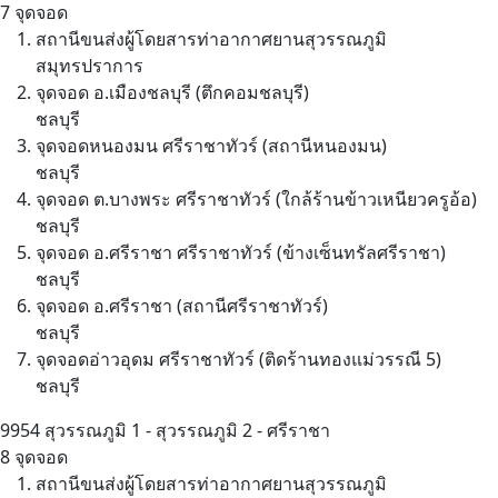
7 จุดจอด
สถานีขนส่งผู้โดยสารท่าอากาศยานสุวรรณภูมิ
สมุทรปราการ
จุดจอด อ.เมืองชลบุรี (ตึกคอมชลบุรี)
ชลบุรี
จุดจอดหนองมน ศรีราชาทัวร์ (สถานีหนองมน)
ชลบุรี
จุดจอด ต.บางพระ ศรีราชาทัวร์ (ใกล้ร้านข้าวเหนียวครูอ้อ)
ชลบุรี
จุดจอด อ.ศรีราชา ศรีราชาทัวร์ (ข้างเซ็นทรัลศรีราชา)
ชลบุรี
จุดจอด อ.ศรีราชา (สถานีศรีราชาทัวร์)
ชลบุรี
จุดจอดอ่าวอุดม ศรีราชาทัวร์ (ติดร้านทองแม่วรรณี 5)
ชลบุรี
9954
สุวรรณภูมิ 1 - สุวรรณภูมิ 2 - ศรีราชา
8 จุดจอด
สถานีขนส่งผู้โดยสารท่าอากาศยานสุวรรณภูมิ