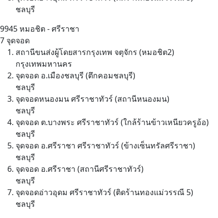
ชลบุรี
9945
หมอชิต - ศรีราชา
7 จุดจอด
สถานีขนส่งผู้โดยสารกรุงเทพ จตุจักร (หมอชิต2)
กรุงเทพมหานคร
จุดจอด อ.เมืองชลบุรี (ตึกคอมชลบุรี)
ชลบุรี
จุดจอดหนองมน ศรีราชาทัวร์ (สถานีหนองมน)
ชลบุรี
จุดจอด ต.บางพระ ศรีราชาทัวร์ (ใกล้ร้านข้าวเหนียวครูอ้อ)
ชลบุรี
จุดจอด อ.ศรีราชา ศรีราชาทัวร์ (ข้างเซ็นทรัลศรีราชา)
ชลบุรี
จุดจอด อ.ศรีราชา (สถานีศรีราชาทัวร์)
ชลบุรี
จุดจอดอ่าวอุดม ศรีราชาทัวร์ (ติดร้านทองแม่วรรณี 5)
ชลบุรี