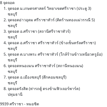
8 จุดจอด
จุดจอด ม.เกษตรศาสตร์ วิทยาเขตศรีราชา (ประตู 3)
ชลบุรี
จุดจอดอ่าวอุดม ศรีราชาทัวร์ (ติดร้านทองแม่วรรณี 5)
ชลบุรี
จุดจอด อ.ศรีราชา (สถานีศรีราชาทัวร์)
ชลบุรี
จุดจอด อ.ศรีราชา ศรีราชาทัวร์ (ข้างเซ็นทรัลศรีราชา)
ชลบุรี
จุดจอด ต.บางพระ ศรีราชาทัวร์ (ใกล้ร้านข้าวเหนียวครูอ้อ)
ชลบุรี
จุดจอดหนองมน ศรีราชาทัวร์ (สถานีหนองมน)
ชลบุรี
จุดจอด อ.เมืองชลบุรี (ตึกคอมชลบุรี)
ชลบุรี
จุดจอดรังสิต (ท่ารถตู้ ตรงข้ามฟิวเจอร์พาร์ค)
ปทุมธานี
9939
ศรีราชา - หมอชิต