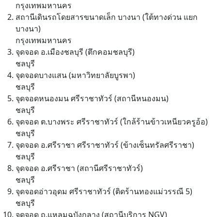
กรุงเทพมหานคร
สถานีเดินรถโดยสารขนาดเล็ก บางนา (ใต้ทางด่วน แยก
บางนา)
กรุงเทพมหานคร
จุดจอด อ.เมืองชลบุรี (ตึกคอมชลบุรี)
ชลบุรี
จุดจอดบางแสน (มหาวิทยาลัยบูรพา)
ชลบุรี
จุดจอดหนองมน ศรีราชาทัวร์ (สถานีหนองมน)
ชลบุรี
จุดจอด ต.บางพระ ศรีราชาทัวร์ (ใกล้ร้านข้าวเหนียวครูอ้อ)
ชลบุรี
จุดจอด อ.ศรีราชา ศรีราชาทัวร์ (ข้างเซ็นทรัลศรีราชา)
ชลบุรี
จุดจอด อ.ศรีราชา (สถานีศรีราชาทัวร์)
ชลบุรี
จุดจอดอ่าวอุดม ศรีราชาทัวร์ (ติดร้านทองแม่วรรณี 5)
ชลบุรี
จุดจอด ถ.แหลมฉบังกลาง (สถานีบริการ NGV)