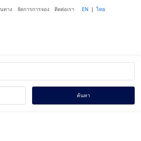
ส้นทาง
จัดการการจอง
ติดต่อเรา
EN
|
ไทย
ค้นหา