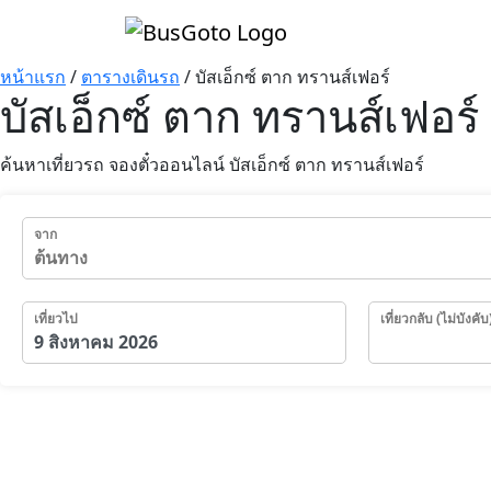
หน้าแรก
/
ตารางเดินรถ
/
บัสเอ็กซ์ ตาก ทรานส์เฟอร์
บัสเอ็กซ์ ตาก ทรานส์เฟอร์
ค้นหาเที่ยวรถ จองตั๋วออนไลน์ บัสเอ็กซ์ ตาก ทรานส์เฟอร์
จาก
เที่ยวไป
เที่ยวกลับ (ไม่บังคับ