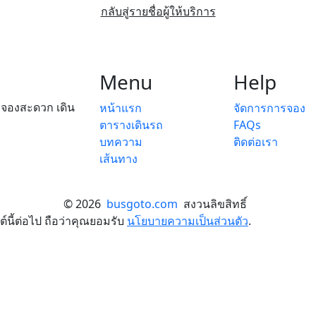
กลับสู่รายชื่อผู้ให้บริการ
Menu
Help
ย จองสะดวก เดิน
หน้าแรก
จัดการการจอง
ตารางเดินรถ
FAQs
บทความ
ติดต่อเรา
เส้นทาง
© 2026
busgoto.com
สงวนลิขสิทธิ์
์นี้ต่อไป ถือว่าคุณยอมรับ
นโยบายความเป็นส่วนตัว
.