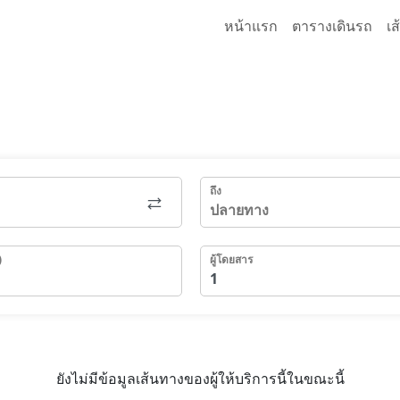
หน้าแรก
ตารางเดินรถ
เ
ถึง
)
ผู้โดยสาร
ยังไม่มีข้อมูลเส้นทางของผู้ให้บริการนี้ในขณะนี้