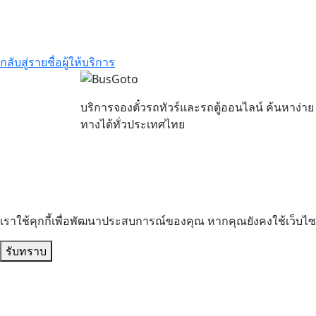
กลับสู่รายชื่อผู้ให้บริการ
บริการจองตั๋วรถทัวร์และรถตู้ออนไลน์ ค้นหาง่า
ทางได้ทั่วประเทศไทย
เราใช้คุกกี้เพื่อพัฒนาประสบการณ์ของคุณ หากคุณยังคงใช้เว็บไซต
รับทราบ