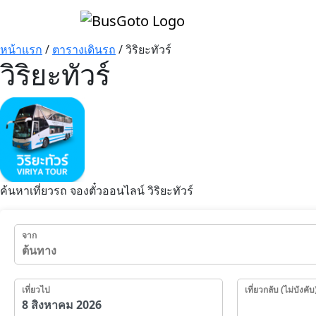
หน้าแรก
/
ตารางเดินรถ
/
วิริยะทัวร์
วิริยะทัวร์
ค้นหาเที่ยวรถ จองตั๋วออนไลน์ วิริยะทัวร์
จาก
เที่ยวไป
เที่ยวกลับ (ไม่บังคับ