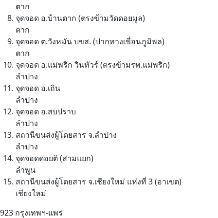
ตาก
จุดจอด อ.บ้านตาก (ตรงข้ามวัดดอยมูล)
ตาก
จุดจอด ต.วังหมัน บขส. (ปากทางเขื่อนภูมิพล)
ตาก
จุดจอด อ.แม่พริก วินทัวร์ (ตรงข้ามรพ.แม่พริก)
ลำปาง
จุดจอด อ.เถิน
ลำปาง
จุดจอด อ.สบปราบ
ลำปาง
สถานีขนส่งผู้โดยสาร จ.ลำปาง
ลำปาง
จุดจอดดอยติ (สามแยก)
ลำพูน
สถานีขนส่งผู้โดยสาร จ.เชียงใหม่ แห่งที่ 3 (อาเขต)
เชียงใหม่
923
กรุงเทพฯ-แพร่