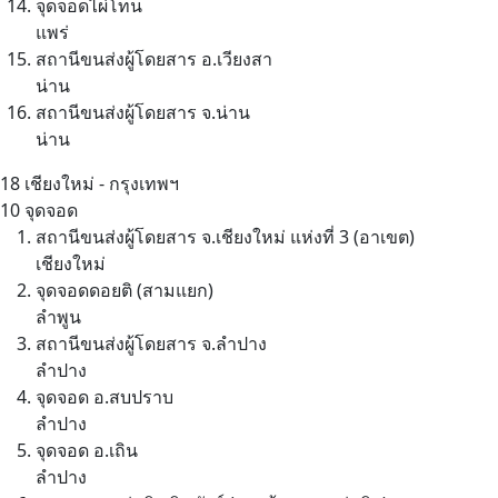
จุดจอดไผ่โทน
แพร่
สถานีขนส่งผู้โดยสาร อ.เวียงสา
น่าน
สถานีขนส่งผู้โดยสาร จ.น่าน
น่าน
18
เชียงใหม่ - กรุงเทพฯ
10 จุดจอด
สถานีขนส่งผู้โดยสาร จ.เชียงใหม่ แห่งที่ 3 (อาเขต)
เชียงใหม่
จุดจอดดอยติ (สามแยก)
ลำพูน
สถานีขนส่งผู้โดยสาร จ.ลำปาง
ลำปาง
จุดจอด อ.สบปราบ
ลำปาง
จุดจอด อ.เถิน
ลำปาง