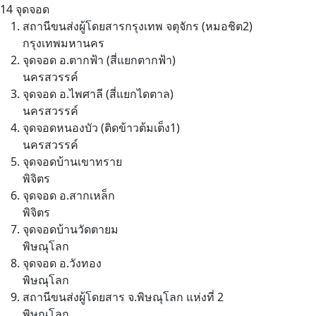
14 จุดจอด
สถานีขนส่งผู้โดยสารกรุงเทพ จตุจักร (หมอชิต2)
กรุงเทพมหานคร
จุดจอด อ.ตากฟ้า (สี่แยกตากฟ้า)
นครสวรรค์
จุดจอด อ.ไพศาลี (สี่แยกไดตาล)
นครสวรรค์
จุดจอดหนองบัว (ติดข้าวต้มเต็ง1)
นครสวรรค์
จุดจอดบ้านเขาทราย
พิจิตร
จุดจอด อ.สากเหล็ก
พิจิตร
จุดจอดบ้านวัดตายม
พิษณุโลก
จุดจอด อ.วังทอง
พิษณุโลก
สถานีขนส่งผู้โดยสาร จ.พิษณุโลก แห่งที่ 2
พิษณุโลก