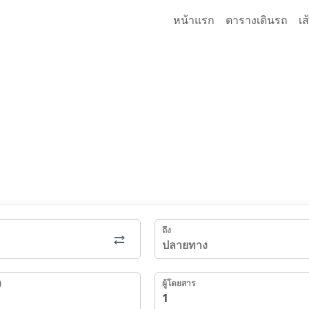
หน้าแรก
ตารางเดินรถ
เ
ถึง
)
ผู้โดยสาร