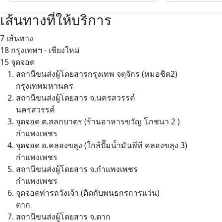
เส้นทางที่ให้บริการ
7 เส้นทาง
18
กรุงเทพฯ - เชียงใหม่
15 จุดจอด
สถานีขนส่งผู้โดยสารกรุงเทพ จตุจักร (หมอชิต2)
กรุงเทพมหานคร
สถานีขนส่งผู้โดยสาร จ.นครสวรรค์
นครสวรรค์
จุดจอด ต.สลกบาตร (ร้านอาหารขวัญ โภชนา 2 )
กำแพงเพชร
จุดจอด อ.คลองขลุง (ใกล้ปั๊มน้ำมันพีที คลองขลุง 3)
กำแพงเพชร
สถานีขนส่งผู้โดยสาร จ.กำแพงเพชร
กำแพงเพชร
จุดจอดท่ารถวังเจ้า (ติดกับพนธกรการแว่น)
ตาก
สถานีขนส่งผู้โดยสาร จ.ตาก