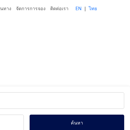
ส้นทาง
จัดการการจอง
ติดต่อเรา
EN
|
ไทย
ค้นหา