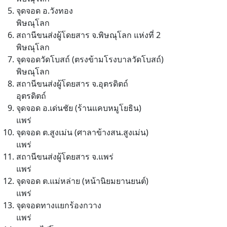
จุดจอด อ.วังทอง
พิษณุโลก
สถานีขนส่งผู้โดยสาร จ.พิษณุโลก แห่งที่ 2
พิษณุโลก
จุดจอดวัดโบสถ์ (ตรงข้ามโรงบาลวัดโบสถ์)
พิษณุโลก
สถานีขนส่งผู้โดยสาร จ.อุตรดิตถ์
อุตรดิตถ์
จุดจอด อ.เด่นชัย (ร้านแคบหมูโยธิน)
แพร่
จุดจอด ต.สูงเม่น (ศาลาข้างสน.สูงเม่น)
แพร่
สถานีขนส่งผู้โดยสาร จ.แพร่
แพร่
จุดจอด ต.แม่หล่าย (หน้านิยมยานยนต์)
แพร่
จุดจอดทางแยกร้องกวาง
แพร่